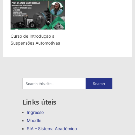
Curso de Introdução a
Suspensões Automotivas
Links úteis
Ingresso
Moodle
SIA – Sistema Acadêmico