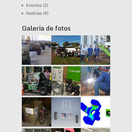
Eventos
(2)
Notícias
(6)
Galeria de fotos