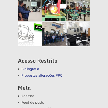
Acesso Restrito
Bibliografia
Propostas alterações
PPC
Meta
Acessar
Feed de posts