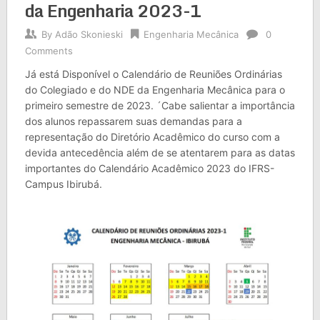
da Engenharia 2023-1
By
Adão Skonieski
Engenharia Mecânica
0
Comments
Já está Disponível o Calendário de Reuniões Ordinárias
do Colegiado e do NDE da Engenharia Mecânica para o
primeiro semestre de 2023. ´Cabe salientar a importância
dos alunos repassarem suas demandas para a
representação do Diretório Acadêmico do curso com a
devida antecedência além de se atentarem para as datas
importantes do Calendário Acadêmico 2023 do IFRS-
Campus Ibirubá.