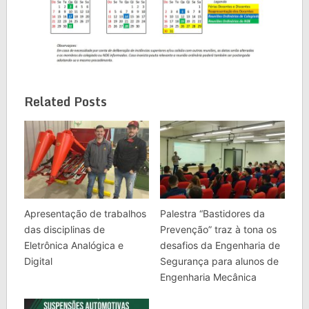
Related Posts
Apresentação de trabalhos
Palestra “Bastidores da
das disciplinas de
Prevenção” traz à tona os
Eletrônica Analógica e
desafios da Engenharia de
Digital
Segurança para alunos de
Engenharia Mecânica