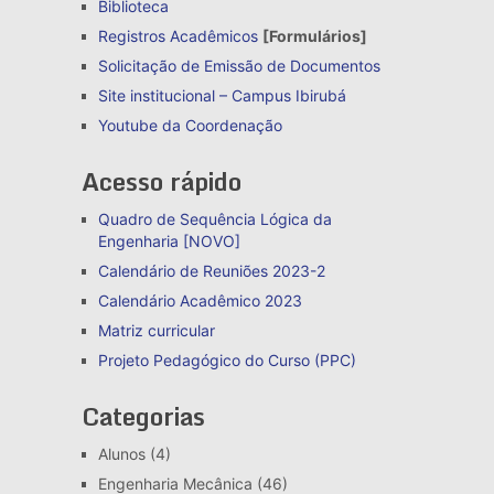
Biblioteca
Registros Acadêmicos
[Formulários]
Solicitação de Emissão de Documentos
Site institucional – Campus Ibirubá
Youtube da Coordenação
Acesso rápido
Quadro de Sequência Lógica da
Engenharia [NOVO]
Calendário de Reuniões 2023-2
Calendário Acadêmico 2023
Matriz curricular
Projeto Pedagógico do Curso (PPC)
Categorias
Alunos
(4)
Engenharia Mecânica
(46)