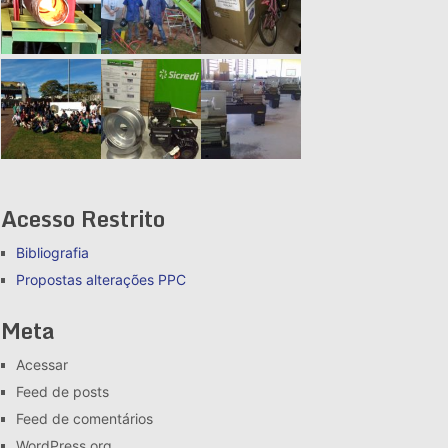
Acesso Restrito
Bibliografia
Propostas alterações
PPC
Meta
Acessar
Feed de posts
Feed de comentários
WordPress.org