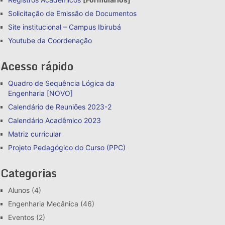
Solicitação de Emissão de Documentos
Site institucional – Campus Ibirubá
Youtube da Coordenação
Acesso rápido
Quadro de Sequência Lógica da
Engenharia [NOVO]
Calendário de Reuniões 2023-2
Calendário Acadêmico 2023
Matriz curricular
Projeto Pedagógico do Curso (PPC)
Categorias
Alunos
(4)
Engenharia Mecânica
(46)
Eventos
(2)