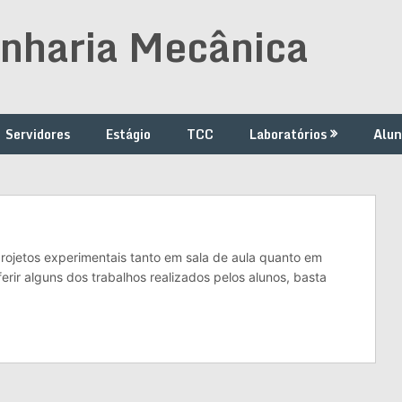
nharia Mecânica
Servidores
Estágio
TCC
Laboratórios
Alun
rojetos experimentais tanto em sala de aula quanto em
erir alguns dos trabalhos realizados pelos alunos, basta