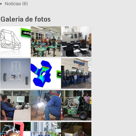
Notícias
(6)
Galeria de fotos