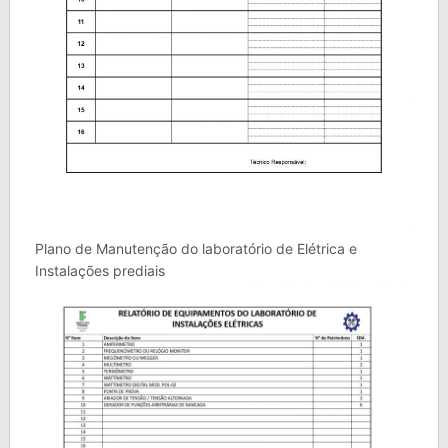
Plano de Manutenção do laboratório de Elétrica e
Instalações prediais