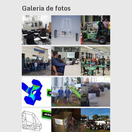
Galeria de fotos