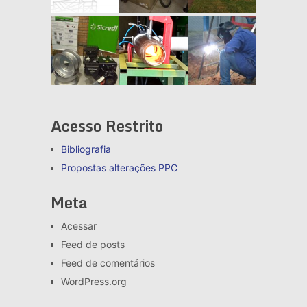
Acesso Restrito
Bibliografia
Propostas alterações
PPC
Meta
Acessar
Feed de posts
Feed de comentários
WordPress.org