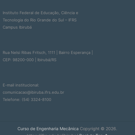
Instituto Federal de Educação, Ciência e
Tecnologia do Rio Grande do Sul – IFRS
Campus Ibirubá
Rua Nelsi Ribas Fritsch, 1111 | Bairro Esperança |
CEP: 98200-000 | Ibirubá/RS
E-mail institucional:
comunicacao@ibiruba.ifrs.edu.br
Telefone: (54) 3324-8100
Curso de Engenharia Mecânica
Copyright © 2026.