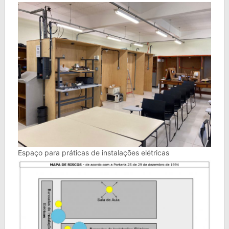
Espaço para práticas de instalações elétricas