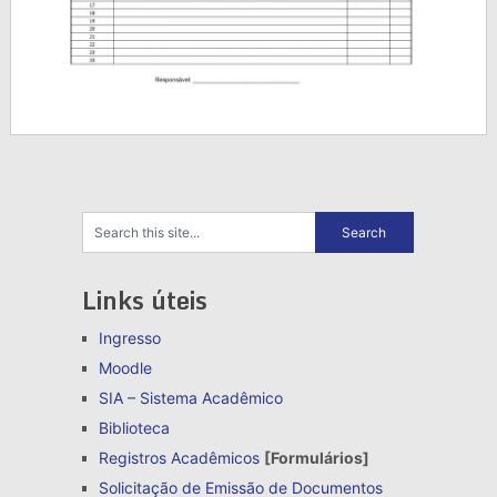
Links úteis
Ingresso
Moodle
SIA – Sistema Acadêmico
Biblioteca
Registros Acadêmicos
[Formulários]
Solicitação de Emissão de Documentos