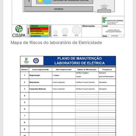
Mapa de Riscos do laboratório de Eletricidade