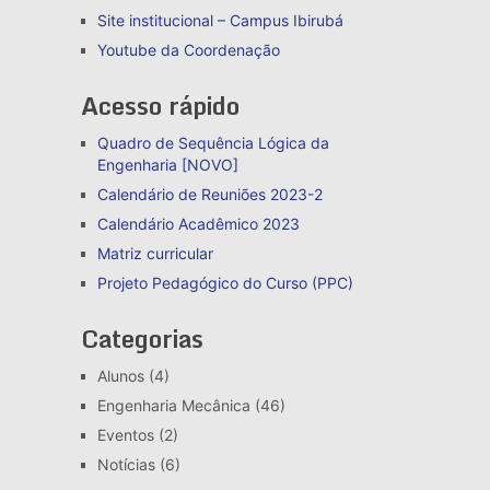
Site institucional – Campus Ibirubá
Youtube da Coordenação
Acesso rápido
Quadro de Sequência Lógica da
Engenharia [NOVO]
Calendário de Reuniões 2023-2
Calendário Acadêmico 2023
Matriz curricular
Projeto Pedagógico do Curso (PPC)
Categorias
Alunos
(4)
Engenharia Mecânica
(46)
Eventos
(2)
Notícias
(6)