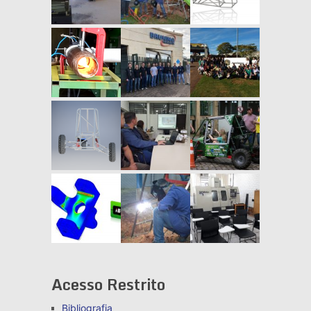
Acesso Restrito
Bibliografia