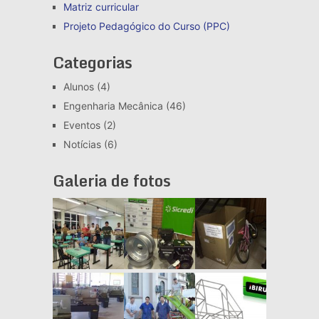
Matriz curricular
Projeto Pedagógico do Curso (PPC)
Categorias
Alunos
(4)
Engenharia Mecânica
(46)
Eventos
(2)
Notícias
(6)
Galeria de fotos