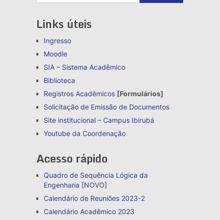
Links úteis
Ingresso
Moodle
SIA – Sistema Acadêmico
Biblioteca
Registros Acadêmicos
[Formulários]
Solicitação de Emissão de Documentos
Site institucional – Campus Ibirubá
Youtube da Coordenação
Acesso rápido
Quadro de Sequência Lógica da
Engenharia [NOVO]
Calendário de Reuniões 2023-2
Calendário Acadêmico 2023