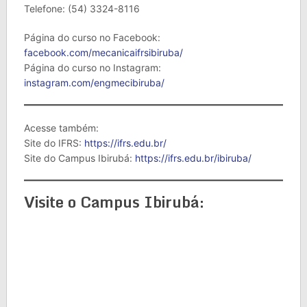
Telefone: (54) 3324-8116
Página do curso no Facebook:
facebook.com/mecanicaifrsibiruba/
Página do curso no Instagram:
instagram.com/engmecibiruba/
Acesse também:
Site do IFRS:
https://ifrs.edu.br/
Site do Campus Ibirubá:
https://ifrs.edu.br/ibiruba/
Visite o Campus Ibirubá: