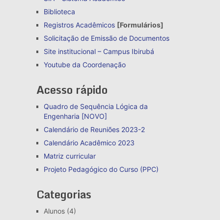
Biblioteca
Registros Acadêmicos
[Formulários]
Solicitação de Emissão de Documentos
Site institucional – Campus Ibirubá
Youtube da Coordenação
Acesso rápido
Quadro de Sequência Lógica da
Engenharia [NOVO]
Calendário de Reuniões 2023-2
Calendário Acadêmico 2023
Matriz curricular
Projeto Pedagógico do Curso (PPC)
Categorias
Alunos
(4)