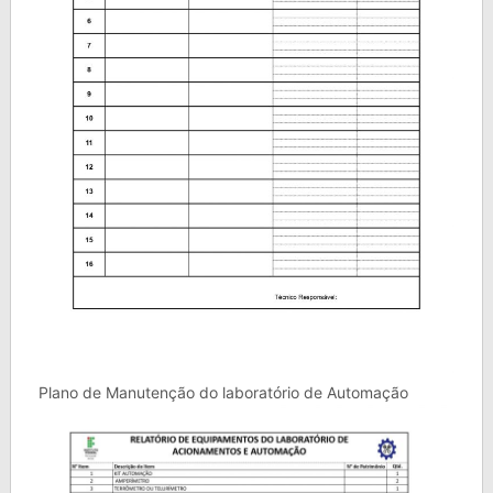
Plano de Manutenção do laboratório de Automação