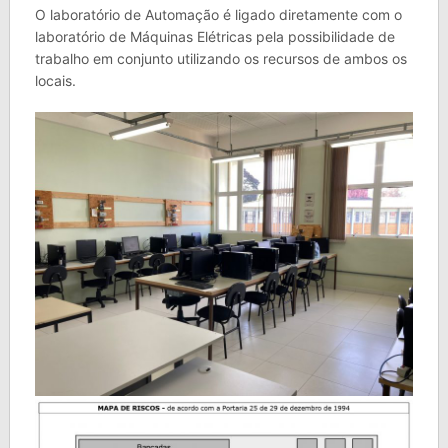
O laboratório de Automação é ligado diretamente com o
laboratório de Máquinas Elétricas pela possibilidade de
trabalho em conjunto utilizando os recursos de ambos os
locais.