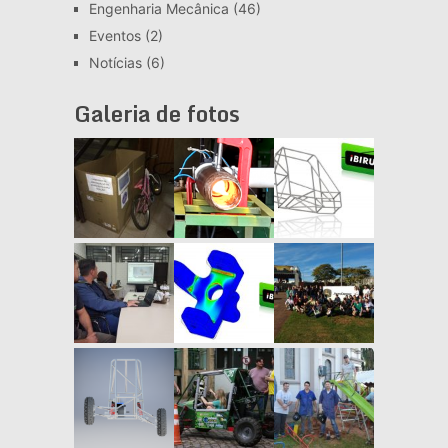
Engenharia Mecânica
(46)
Eventos
(2)
Notícias
(6)
Galeria de fotos