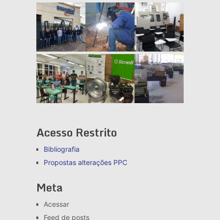
Acesso Restrito
Bibliografia
Propostas alterações
PPC
Meta
Acessar
Feed de posts