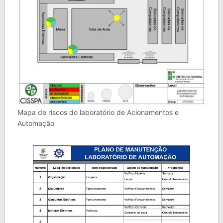
Mapa de riscos do laboratório de Acionamentos e
Automação