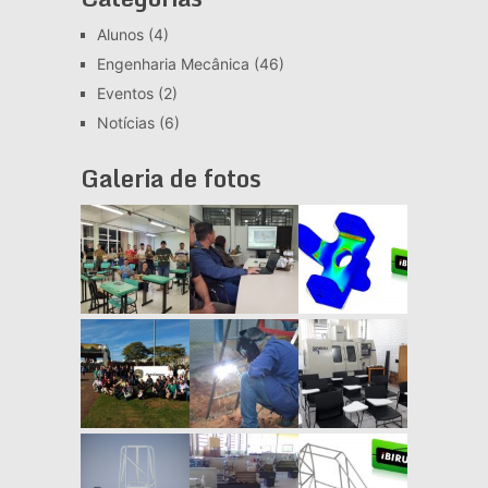
Alunos
(4)
Engenharia Mecânica
(46)
Eventos
(2)
Notícias
(6)
Galeria de fotos