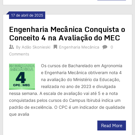
17 de abril de 2025
Engenharia Mecânica Conquista o
Conceito 4 na Avaliação do MEC
By
Adão Skonieski
Engenharia Mecânica
0
Comments
Os cursos de Bacharelado em Agronomia
e Engenharia Mecânica obtiveram nota 4
na avaliação do Ministério da Educação,
realizada no ano de 2023 e divulgada
nessa semana. A escala de avaliação vai até 5 e a nota
conquistadas pelos cursos do Campus Ibirubá indica um
padrão de excelência. O CPC é um indicador de qualidade
que avalia
Read More