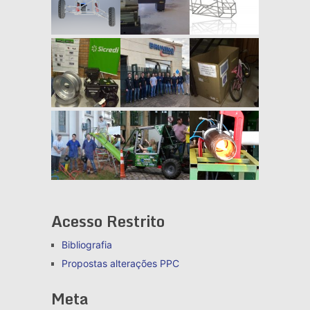
Acesso Restrito
Bibliografia
Propostas alterações
PPC
Meta