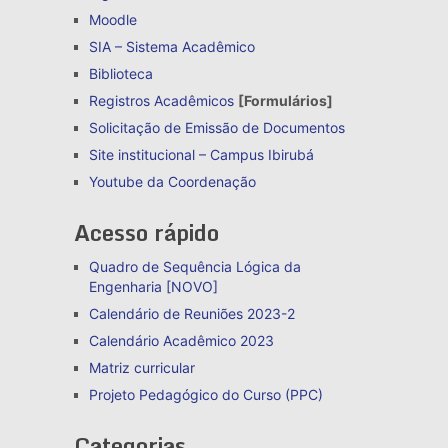
Moodle
SIA – Sistema Acadêmico
Biblioteca
Registros Acadêmicos
[Formulários]
Solicitação de Emissão de Documentos
Site institucional – Campus Ibirubá
Youtube da Coordenação
Acesso rápido
Quadro de Sequência Lógica da
Engenharia [NOVO]
Calendário de Reuniões 2023-2
Calendário Acadêmico 2023
Matriz curricular
Projeto Pedagógico do Curso (PPC)
Categorias