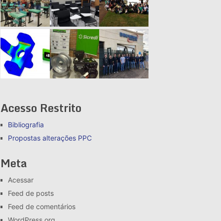
Acesso Restrito
Bibliografia
Propostas alterações
PPC
Meta
Acessar
Feed de posts
Feed de comentários
WordPress.org