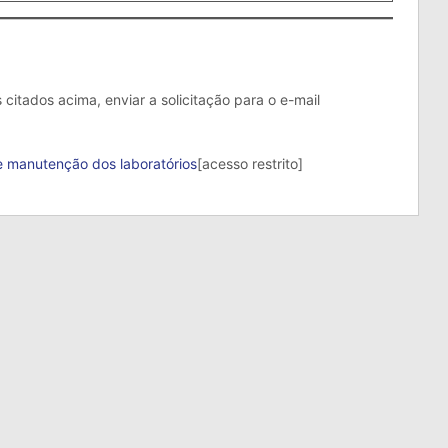
 citados acima, enviar a solicitação para o e-mail
e manutenção dos laboratórios
[acesso restrito]