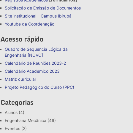
Solicitação de Emissão de Documentos
Site institucional – Campus Ibirubá
Youtube da Coordenação
Acesso rápido
Quadro de Sequência Lógica da
Engenharia [NOVO]
Calendário de Reuniões 2023-2
Calendário Acadêmico 2023
Matriz curricular
Projeto Pedagógico do Curso (PPC)
Categorias
Alunos
(4)
Engenharia Mecânica
(46)
Eventos
(2)