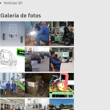
Notícias
(6)
Galeria de fotos