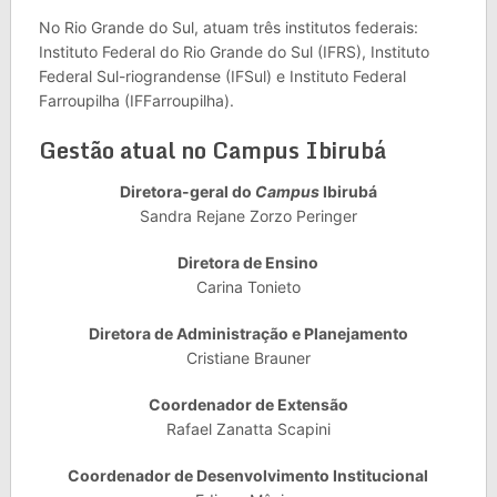
No Rio Grande do Sul, atuam três institutos federais:
Instituto Federal do Rio Grande do Sul (IFRS), Instituto
Federal Sul-riograndense (IFSul) e Instituto Federal
Farroupilha (IFFarroupilha).
Gestão atual no Campus Ibirubá
Diretora-geral do
Campus
Ibirubá
Sandra Rejane Zorzo Peringer
Diretora de Ensino
Carina Tonieto
Diretora de Administração e Planejamento
Cristiane Brauner
Coordenador de Extensão
Rafael Zanatta Scapini
Coordenador de Desenvolvimento Institucional