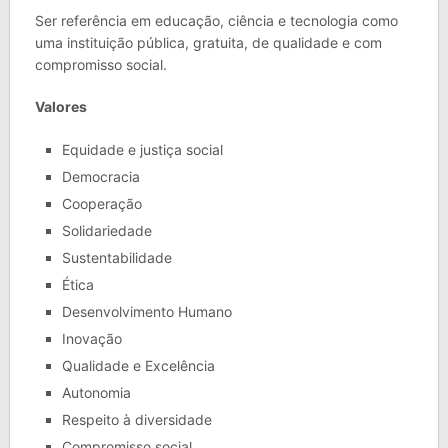
Ser referência em educação, ciência e tecnologia como
uma instituição pública, gratuita, de qualidade e com
compromisso social.
Valores
Equidade e justiça social
Democracia
Cooperação
Solidariedade
Sustentabilidade
Ética
Desenvolvimento Humano
Inovação
Qualidade e Excelência
Autonomia
Respeito à diversidade
Compromisso social