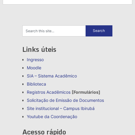
Links úteis
Ingresso
Moodle
SIA – Sistema Acadêmico
Biblioteca
Registros Acadêmicos
[Formulários]
Solicitação de Emissão de Documentos
Site institucional – Campus Ibirubá
Youtube da Coordenação
Acesso rápido