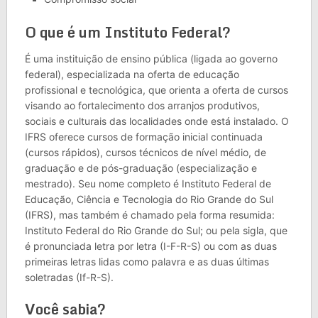
O que é um Instituto Federal?
É uma instituição de ensino pública (ligada ao governo
federal), especializada na oferta de educação
profissional e tecnológica, que orienta a oferta de cursos
visando ao fortalecimento dos arranjos produtivos,
sociais e culturais das localidades onde está instalado. O
IFRS oferece cursos de formação inicial continuada
(cursos rápidos), cursos técnicos de nível médio, de
graduação e de pós-graduação (especialização e
mestrado). Seu nome completo é Instituto Federal de
Educação, Ciência e Tecnologia do Rio Grande do Sul
(IFRS), mas também é chamado pela forma resumida:
Instituto Federal do Rio Grande do Sul; ou pela sigla, que
é pronunciada letra por letra (I-F-R-S) ou com as duas
primeiras letras lidas como palavra e as duas últimas
soletradas (If-R-S).
Você sabia?