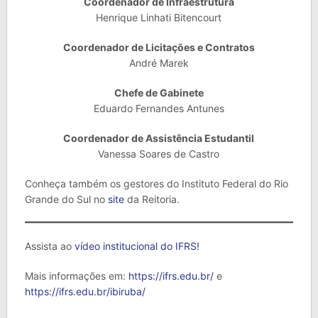
Coordenador de Infraestrutura
Henrique Linhati Bitencourt
Coordenador de Licitações e Contratos
André Marek
Chefe de Gabinete
Eduardo Fernandes Antunes
Coordenador de Assistência Estudantil
Vanessa Soares de Castro
Conheça também os gestores do Instituto Federal do Rio
Grande do Sul no
site
da Reitoria.
Assista ao
vídeo institucional do IFRS!
Mais informações em:
https://ifrs.edu.br/
e
https://ifrs.edu.br/ibiruba/