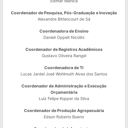
Edimar Mânica
Coordenador de Pesquisa, Pós-Graduação e Inovação
Alexandre Bittencourt de Sá
Coordenadora de Ensino
Danieli Oppelt Nicolini
Coordenador de Registros Acadêmicos
Gustavo Oliveira Rangel
Coordenadora de TI
Lucas Jardel José Wohlmuth Alves dos Santos
Coordenador de Administração e Execução
Orçamentária
Luiz Felipe Kopper da Silva
Coordenador de Produção Agropecuária
Edson Roberto Bueno