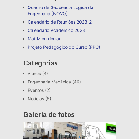
Quadro de Sequência Lógica da
Engenharia [NOVO]
Calendário de Reuniões 2023-2
Calendário Acadêmico 2023
Matriz curricular
Projeto Pedagógico do Curso (PPC)
Categorias
Alunos
(4)
Engenharia Mecânica
(46)
Eventos
(2)
Notícias
(6)
Galeria de fotos