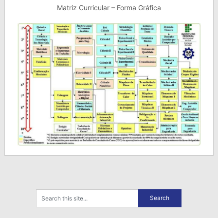
Matriz Curricular – Forma Gráfica