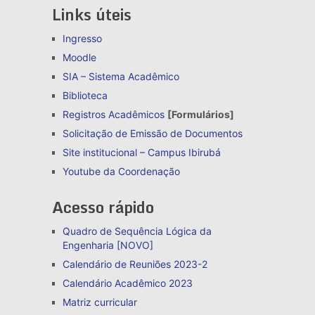
Links úteis
Ingresso
Moodle
SIA – Sistema Acadêmico
Biblioteca
Registros Acadêmicos
[Formulários]
Solicitação de Emissão de Documentos
Site institucional – Campus Ibirubá
Youtube da Coordenação
Acesso rápido
Quadro de Sequência Lógica da
Engenharia [NOVO]
Calendário de Reuniões 2023-2
Calendário Acadêmico 2023
Matriz curricular