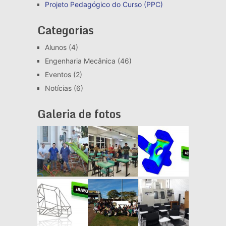
Projeto Pedagógico do Curso (PPC)
Categorias
Alunos
(4)
Engenharia Mecânica
(46)
Eventos
(2)
Notícias
(6)
Galeria de fotos