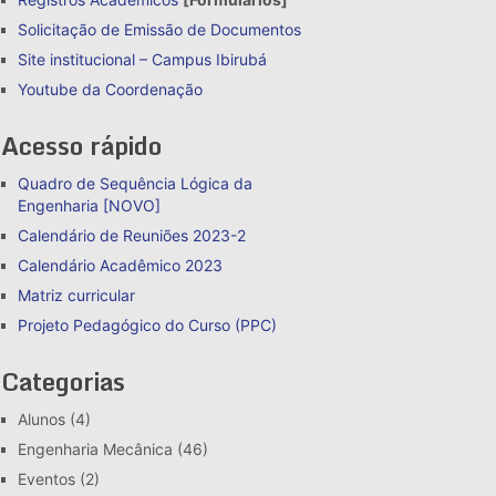
Solicitação de Emissão de Documentos
Site institucional – Campus Ibirubá
Youtube da Coordenação
Acesso rápido
Quadro de Sequência Lógica da
Engenharia [NOVO]
Calendário de Reuniões 2023-2
Calendário Acadêmico 2023
Matriz curricular
Projeto Pedagógico do Curso (PPC)
Categorias
Alunos
(4)
Engenharia Mecânica
(46)
Eventos
(2)