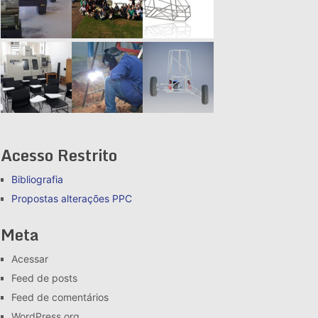
Acesso Restrito
Bibliografia
Propostas alterações
PPC
Meta
Acessar
Feed de posts
Feed de comentários
WordPress.org