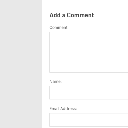
Add a Comment
Comment:
Name:
Email Address: