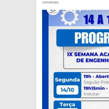
conversas.