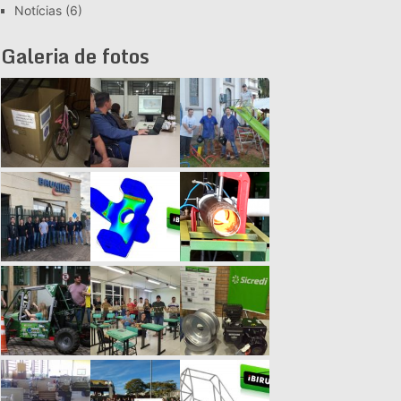
Notícias
(6)
Galeria de fotos