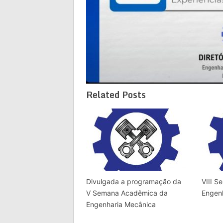
Related Posts
Divulgada a programação da
VIII 
V Semana Acadêmica da
Engen
Engenharia Mecânica