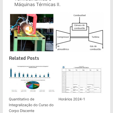
Máquinas Térmicas II.
Related Posts
Quantitativo de
Horários 2024-1
Integralização do Curso do
Corpo Discente