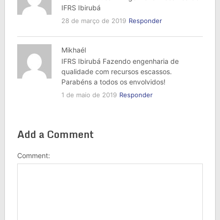
IFRS Ibirubá
28 de março de 2019
Responder
Mikhaél
IFRS Ibirubá Fazendo engenharia de
qualidade com recursos escassos.
Parabéns a todos os envolvidos!
1 de maio de 2019
Responder
Add a Comment
Comment: