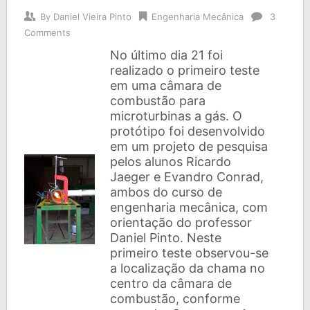
By
Daniel Vieira Pinto
Engenharia Mecânica
3
Comments
No último dia 21 foi
realizado o primeiro teste
em uma câmara de
combustão para
microturbinas a gás. O
protótipo foi desenvolvido
em um projeto de pesquisa
pelos alunos Ricardo
Jaeger e Evandro Conrad,
ambos do curso de
engenharia mecânica, com
orientação do professor
Daniel Pinto. Neste
primeiro teste observou-se
a localização da chama no
centro da câmara de
combustão, conforme