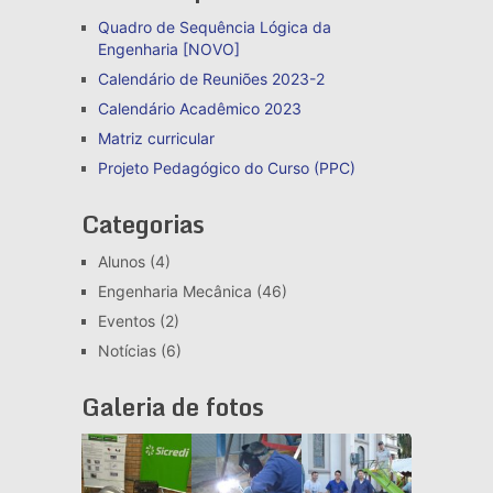
Quadro de Sequência Lógica da
Engenharia [NOVO]
Calendário de Reuniões 2023-2
Calendário Acadêmico 2023
Matriz curricular
Projeto Pedagógico do Curso (PPC)
Categorias
Alunos
(4)
Engenharia Mecânica
(46)
Eventos
(2)
Notícias
(6)
Galeria de fotos