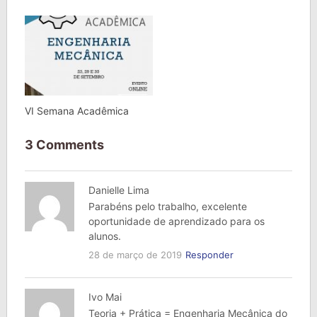
VI Semana Acadêmica
3 Comments
Danielle Lima
Parabéns pelo trabalho, excelente
oportunidade de aprendizado para os
alunos.
28 de março de 2019
Responder
Ivo Mai
Teoria + Prática = Engenharia Mecânica do