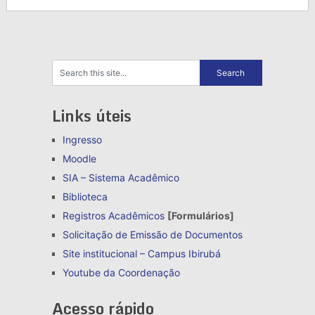
Links úteis
Ingresso
Moodle
SIA – Sistema Acadêmico
Biblioteca
Registros Acadêmicos
[Formulários]
Solicitação de Emissão de Documentos
Site institucional – Campus Ibirubá
Youtube da Coordenação
Acesso rápido