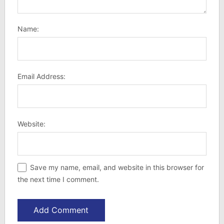
Name:
Email Address:
Website:
Save my name, email, and website in this browser for
the next time I comment.