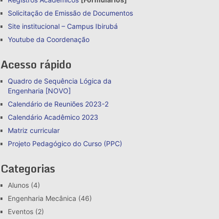
Solicitação de Emissão de Documentos
Site institucional – Campus Ibirubá
Youtube da Coordenação
Acesso rápido
Quadro de Sequência Lógica da
Engenharia [NOVO]
Calendário de Reuniões 2023-2
Calendário Acadêmico 2023
Matriz curricular
Projeto Pedagógico do Curso (PPC)
Categorias
Alunos
(4)
Engenharia Mecânica
(46)
Eventos
(2)