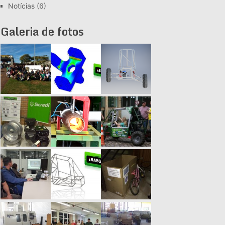
Notícias
(6)
Galeria de fotos