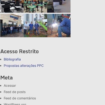
Acesso Restrito
Bibliografia
Propostas alterações
PPC
Meta
Acessar
Feed de posts
Feed de comentários
WordPress.org