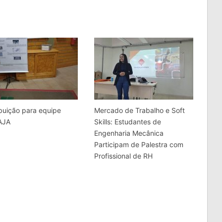
buição para equipe
Mercado de Trabalho e Soft
BAJA
Skills: Estudantes de
Engenharia Mecânica
Participam de Palestra com
Profissional de RH