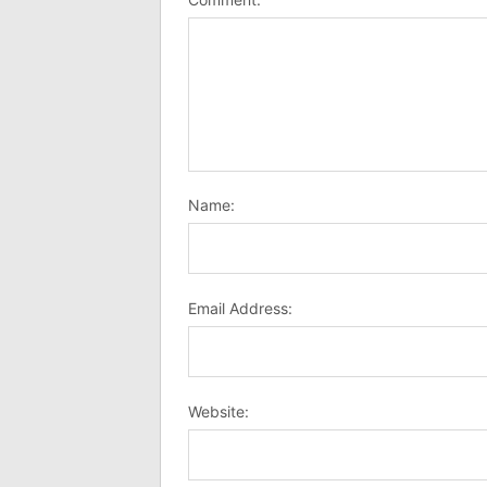
Name:
Email Address:
Website: