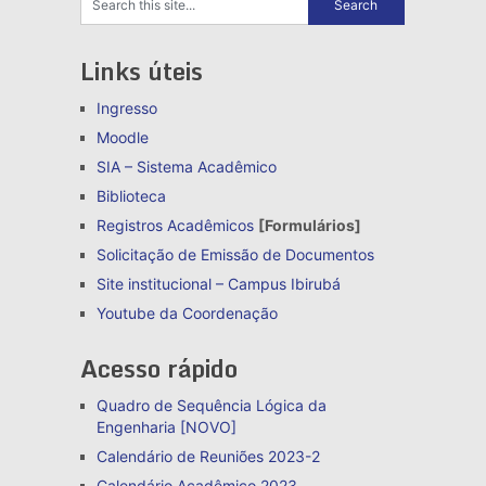
Links úteis
Ingresso
Moodle
SIA – Sistema Acadêmico
Biblioteca
Registros Acadêmicos
[Formulários]
Solicitação de Emissão de Documentos
Site institucional – Campus Ibirubá
Youtube da Coordenação
Acesso rápido
Quadro de Sequência Lógica da
Engenharia [NOVO]
Calendário de Reuniões 2023-2
Calendário Acadêmico 2023