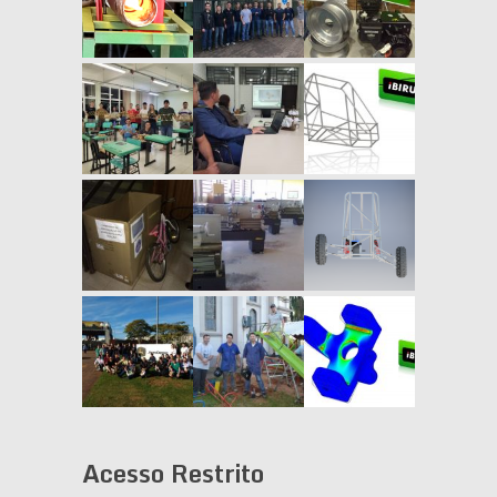
Acesso Restrito