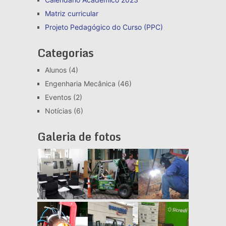
Matriz curricular
Projeto Pedagógico do Curso (PPC)
Categorias
Alunos
(4)
Engenharia Mecânica
(46)
Eventos
(2)
Notícias
(6)
Galeria de fotos