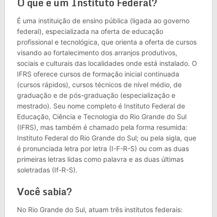
O que é um Instituto Federal?
É uma instituição de ensino pública (ligada ao governo
federal), especializada na oferta de educação
profissional e tecnológica, que orienta a oferta de cursos
visando ao fortalecimento dos arranjos produtivos,
sociais e culturais das localidades onde está instalado. O
IFRS oferece cursos de formação inicial continuada
(cursos rápidos), cursos técnicos de nível médio, de
graduação e de pós-graduação (especialização e
mestrado). Seu nome completo é Instituto Federal de
Educação, Ciência e Tecnologia do Rio Grande do Sul
(IFRS), mas também é chamado pela forma resumida:
Instituto Federal do Rio Grande do Sul; ou pela sigla, que
é pronunciada letra por letra (I-F-R-S) ou com as duas
primeiras letras lidas como palavra e as duas últimas
soletradas (If-R-S).
Você sabia?
No Rio Grande do Sul, atuam três institutos federais: