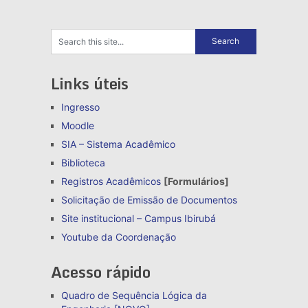
Links úteis
Ingresso
Moodle
SIA – Sistema Acadêmico
Biblioteca
Registros Acadêmicos
[Formulários]
Solicitação de Emissão de Documentos
Site institucional – Campus Ibirubá
Youtube da Coordenação
Acesso rápido
Quadro de Sequência Lógica da