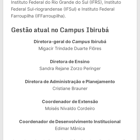
Instituto Federal do Rio Grande do Sul (IFRS), Instituto
Federal Sul-riograndense (IFSul) e Instituto Federal
Farroupilha (IFFarroupilha).
Gestão atual no Campus Ibirubá
Diretora-geral do
Campus
Ibirubá
Migacir Trindade Duarte Flôres
Diretora de Ensino
Sandra Rejane Zorzo Peringer
Diretora de Administração e Planejamento
Cristiane Brauner
Coordenador de Extensão
Moisés Nivaldo Cordeiro
Coordenador de Desenvolvimento Institucional
Edimar Mânica