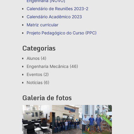
Engenharia [NOVO]
Calendário de Reuniões 2023-2
Calendário Acadêmico 2023
Matriz curricular
Projeto Pedagógico do Curso (PPC)
Categorias
Alunos
(4)
Engenharia Mecânica
(46)
Eventos
(2)
Notícias
(6)
Galeria de fotos