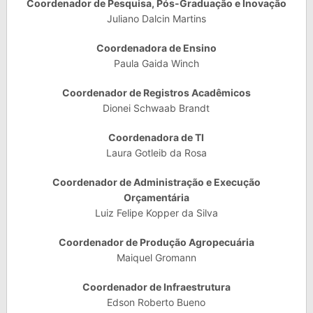
Coordenador de Pesquisa, Pós-Graduação e Inovação
Juliano Dalcin Martins
Coordenadora de Ensino
Paula Gaida Winch
Coordenador de Registros Acadêmicos
Dionei Schwaab Brandt
Coordenadora de TI
Laura Gotleib da Rosa
Coordenador de Administração e Execução
Orçamentária
Luiz Felipe Kopper da Silva
Coordenador de Produção Agropecuária
Maiquel Gromann
Coordenador de Infraestrutura
Edson Roberto Bueno