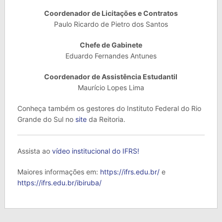
Coordenador de Licitações e Contratos
Paulo Ricardo de Pietro dos Santos
Chefe de Gabinete
Eduardo Fernandes Antunes
Coordenador de Assistência Estudantil
Maurício Lopes Lima
Conheça também os gestores do Instituto Federal do Rio
Grande do Sul no
site
da Reitoria.
Assista ao
vídeo institucional do IFRS!
Maiores informações em:
https://ifrs.edu.br/
e
https://ifrs.edu.br/ibiruba/