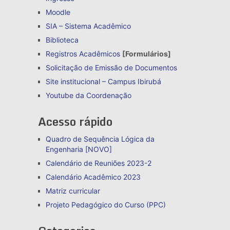
Moodle
SIA – Sistema Acadêmico
Biblioteca
Registros Acadêmicos
[Formulários]
Solicitação de Emissão de Documentos
Site institucional – Campus Ibirubá
Youtube da Coordenação
Acesso rápido
Quadro de Sequência Lógica da
Engenharia [NOVO]
Calendário de Reuniões 2023-2
Calendário Acadêmico 2023
Matriz curricular
Projeto Pedagógico do Curso (PPC)