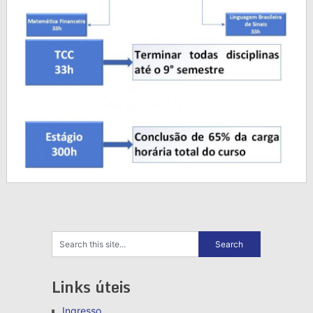
Links úteis
Ingresso