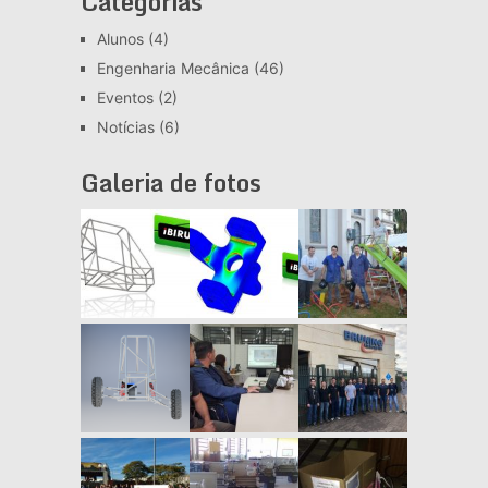
Categorias
Alunos
(4)
Engenharia Mecânica
(46)
Eventos
(2)
Notícias
(6)
Galeria de fotos