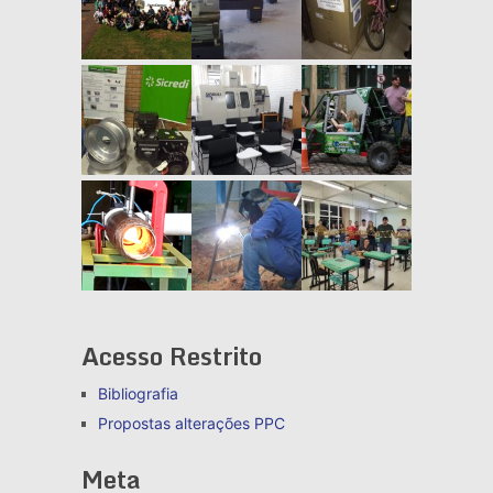
Acesso Restrito
Bibliografia
Propostas alterações
PPC
Meta